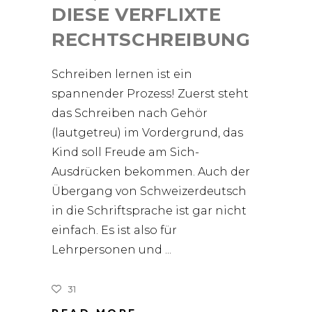
DIESE VERFLIXTE
RECHTSCHREIBUNG
Schreiben lernen ist ein
spannender Prozess! Zuerst steht
das Schreiben nach Gehör
(lautgetreu) im Vordergrund, das
Kind soll Freude am Sich-
Ausdrücken bekommen. Auch der
Übergang von Schweizerdeutsch
in die Schriftsprache ist gar nicht
einfach. Es ist also für
Lehrpersonen und
31