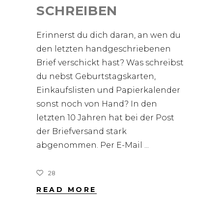
SCHREIBEN
Erinnerst du dich daran, an wen du
den letzten handgeschriebenen
Brief verschickt hast? Was schreibst
du nebst Geburtstagskarten,
Einkaufslisten und Papierkalender
sonst noch von Hand? In den
letzten 10 Jahren hat bei der Post
der Briefversand stark
abgenommen. Per E-Mail
28
READ MORE