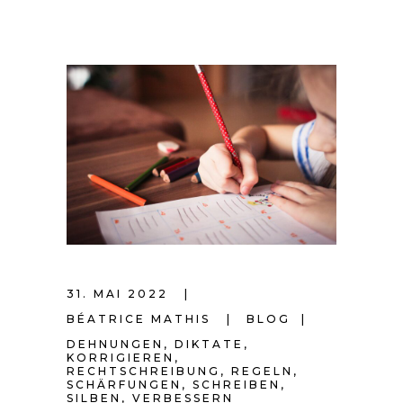
31. MAI 2022
BÉATRICE MATHIS
BLOG
DEHNUNGEN
,
DIKTATE
,
KORRIGIEREN
,
RECHTSCHREIBUNG
,
REGELN
,
SCHÄRFUNGEN
,
SCHREIBEN
,
SILBEN
,
VERBESSERN