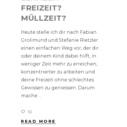
FREIZEIT?
MÜLLZEIT?
Heute stelle ich dir nach Fabian
Grolimund und Stefanie Rietzler
einen einfachen Weg vor, der dir
oder deinem Kind dabei hilft, in
weniger Zeit mehr zu erreichen,
konzentrierter zu arbeiten und
deine Freizeit ohne schlechtes
Gewissen zu geniessen. Darum
mache
32
READ MORE