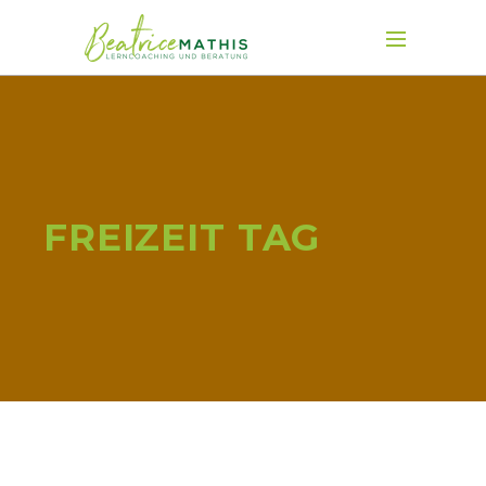
FREIZEIT TAG