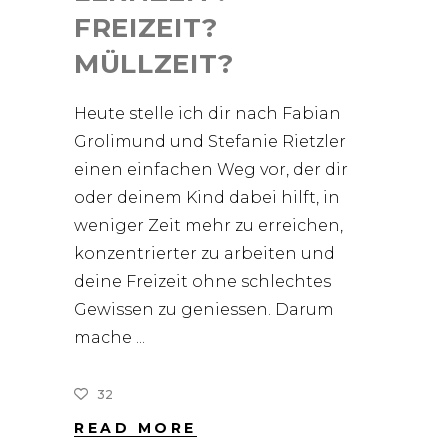
FREIZEIT?
MÜLLZEIT?
Heute stelle ich dir nach Fabian
Grolimund und Stefanie Rietzler
einen einfachen Weg vor, der dir
oder deinem Kind dabei hilft, in
weniger Zeit mehr zu erreichen,
konzentrierter zu arbeiten und
deine Freizeit ohne schlechtes
Gewissen zu geniessen. Darum
mache
32
READ MORE