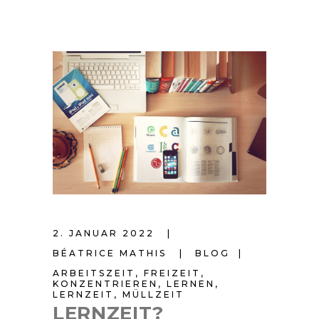
2. JANUAR 2022
BÉATRICE MATHIS
BLOG
ARBEITSZEIT
,
FREIZEIT
,
KONZENTRIEREN
,
LERNEN
,
LERNZEIT
,
MÜLLZEIT
LERNZEIT?