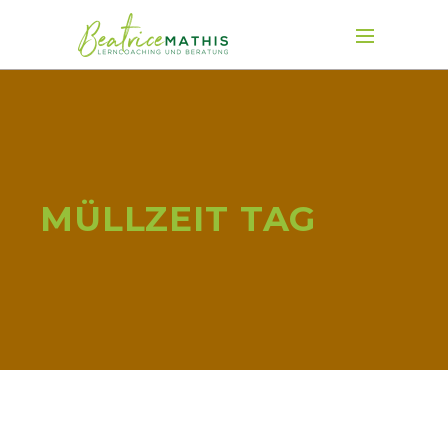
MÜLLZEIT TAG