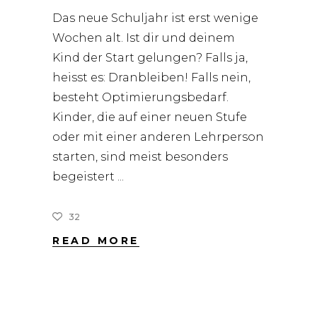
Das neue Schuljahr ist erst wenige
Wochen alt. Ist dir und deinem
Kind der Start gelungen? Falls ja,
heisst es: Dranbleiben! Falls nein,
besteht Optimierungsbedarf.
Kinder, die auf einer neuen Stufe
oder mit einer anderen Lehrperson
starten, sind meist besonders
begeistert
32
READ MORE