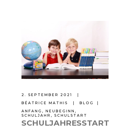
2. SEPTEMBER 2021
BÉATRICE MATHIS
BLOG
ANFANG
,
NEUBEGINN
,
SCHULJAHR
,
SCHULSTART
SCHULJAHRESSTART