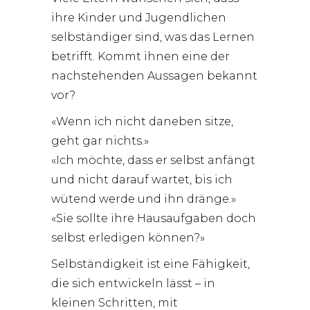
ihre Kinder und Jugendlichen
selbständiger sind, was das Lernen
betrifft. Kommt ihnen eine der
nachstehenden Aussagen bekannt
vor?
«Wenn ich nicht daneben sitze,
geht gar nichts.»
«Ich möchte, dass er selbst anfängt
und nicht darauf wartet, bis ich
wütend werde und ihn dränge.»
«Sie sollte ihre Hausaufgaben doch
selbst erledigen können?»
Selbständigkeit ist eine Fähigkeit,
die sich entwickeln lässt – in
kleinen Schritten, mit