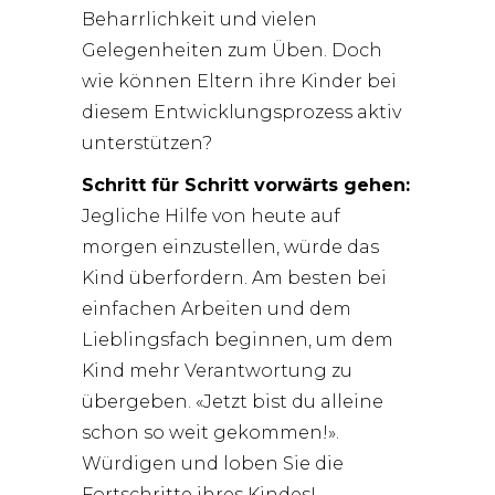
Beharrlichkeit und vielen
Gelegenheiten zum Üben. Doch
wie können Eltern ihre Kinder bei
diesem Entwicklungsprozess aktiv
unterstützen?
Schritt für Schritt vorwärts gehen:
Jegliche Hilfe von heute auf
morgen einzustellen, würde das
Kind überfordern. Am besten bei
einfachen Arbeiten und dem
Lieblingsfach beginnen, um dem
Kind mehr Verantwortung zu
übergeben. «Jetzt bist du alleine
schon so weit gekommen!».
Würdigen und loben Sie die
Fortschritte ihres Kindes!