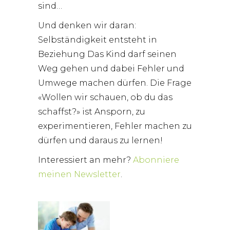
sind…
Und denken wir daran:
Selbständigkeit entsteht in
Beziehung Das Kind darf seinen
Weg gehen und dabei Fehler und
Umwege machen dürfen. Die Frage
«Wollen wir schauen, ob du das
schaffst?» ist Ansporn, zu
experimentieren, Fehler machen zu
dürfen und daraus zu lernen!
Interessiert an mehr?
Abonniere
meinen Newsletter
.