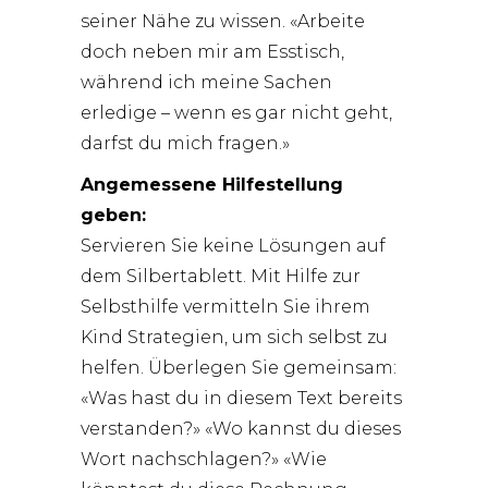
seiner Nähe zu wissen. «Arbeite
doch neben mir am Esstisch,
während ich meine Sachen
erledige – wenn es gar nicht geht,
darfst du mich fragen.»
Angemessene Hilfestellung
geben:
Servieren Sie keine Lösungen auf
dem Silbertablett. Mit Hilfe zur
Selbsthilfe vermitteln Sie ihrem
Kind Strategien, um sich selbst zu
helfen. Überlegen Sie gemeinsam:
«Was hast du in diesem Text bereits
verstanden?» «Wo kannst du dieses
Wort nachschlagen?» «Wie