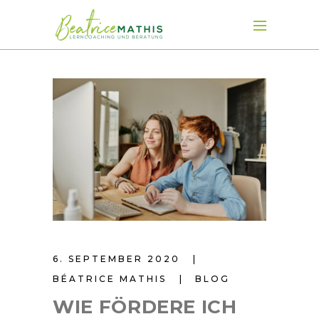
6. SEPTEMBER 2020
BÉATRICE MATHIS
BLOG
WIE FÖRDERE ICH