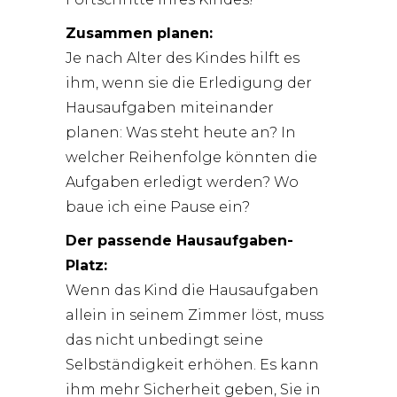
Zusammen planen:
Je nach Alter des Kindes hilft es
ihm, wenn sie die Erledigung der
Hausaufgaben miteinander
planen: Was steht heute an? In
welcher Reihenfolge könnten die
Aufgaben erledigt werden? Wo
baue ich eine Pause ein?
Der passende Hausaufgaben-
Platz:
Wenn das Kind die Hausaufgaben
allein in seinem Zimmer löst, muss
das nicht unbedingt seine
Selbständigkeit erhöhen. Es kann
ihm mehr Sicherheit geben, Sie in