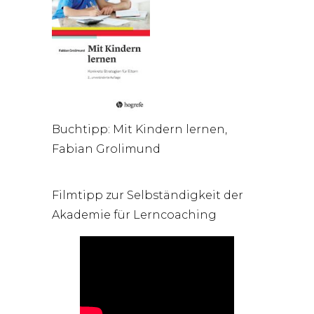
Buchtipp: Mit Kindern lernen,
Fabian Grolimund
Filmtipp zur Selbständigkeit der
Akademie für Lerncoaching