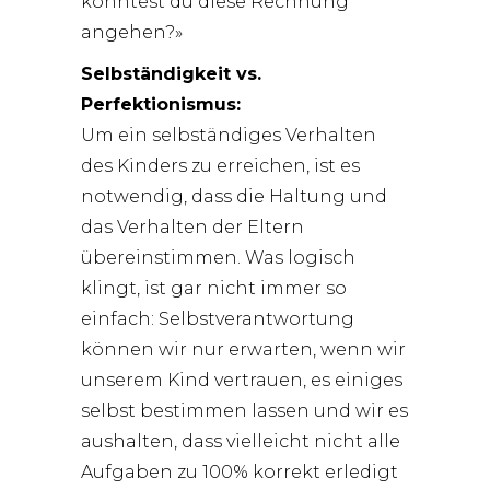
könntest du diese Rechnung
angehen?»
Selbständigkeit vs.
Perfektionismus:
Um ein selbständiges Verhalten
des Kinders zu erreichen, ist es
notwendig, dass die Haltung und
das Verhalten der Eltern
übereinstimmen. Was logisch
klingt, ist gar nicht immer so
einfach: Selbstverantwortung
können wir nur erwarten, wenn wir
unserem Kind vertrauen, es einiges
selbst bestimmen lassen und wir es
aushalten, dass vielleicht nicht alle
Aufgaben zu 100% korrekt erledigt